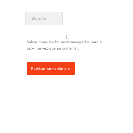
Website
Salvar meus dados neste navegador para a
próxima vez que eu comentar.