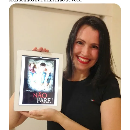
seus sonhos que desistirão de você.”