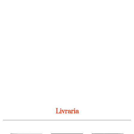
Livraria