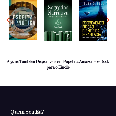
Alguns Também Disponíveis em Papel na Amazon e e-Book
para o Kindle
Quem Sou Eu?