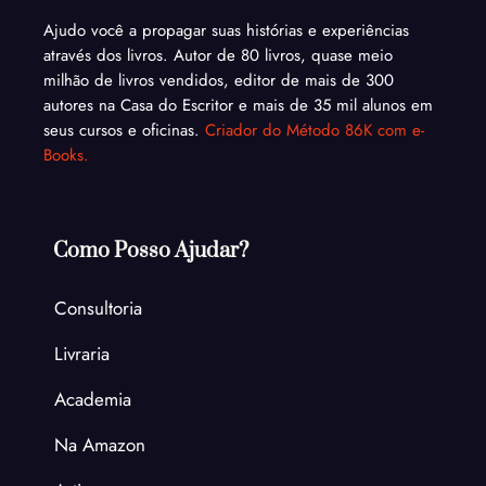
Ajudo você a propagar suas histórias e experiências
através dos livros. Autor de 80 livros, quase meio
milhão de livros vendidos, editor de mais de 300
autores na Casa do Escritor e mais de 35 mil alunos em
seus cursos e oficinas.
Criador do Método 86K com e-
Books.
Como Posso Ajudar?
Consultoria
Livraria
Academia
Na Amazon