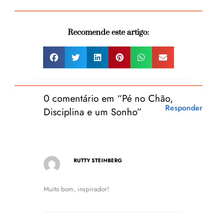
Recomende este artigo:
0 comentário em “Pé no Chão,
Responder
Disciplina e um Sonho”
RUTTY STEINBERG
Muito bom, inspirador!