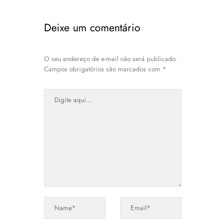
Deixe um comentário
O seu endereço de e-mail não será publicado.
Campos obrigatórios são marcados com
*
Digite
aqui...
Name*
Email*