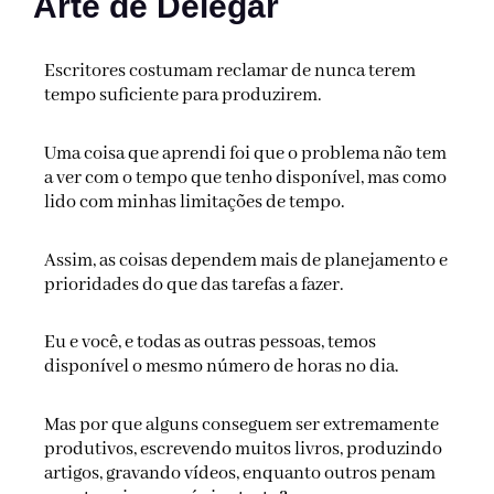
Arte de Delegar
Escritores costumam reclamar de nunca terem
tempo suficiente para produzirem.
Uma coisa que aprendi foi que o problema não tem
a ver com o tempo que tenho disponível, mas como
lido com minhas limitações de tempo.
Assim, as coisas dependem mais de planejamento e
prioridades do que das tarefas a fazer.
Eu e você, e todas as outras pessoas, temos
disponível o mesmo número de horas no dia.
Mas por que alguns conseguem ser extremamente
produtivos, escrevendo muitos livros, produzindo
artigos, gravando vídeos, enquanto outros penam