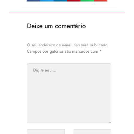
Deixe um comentário
O seu endereço de e-mail não será publicado.
Campos obrigatórios são marcados com
*
Digite
aqui...
Name*
Email*