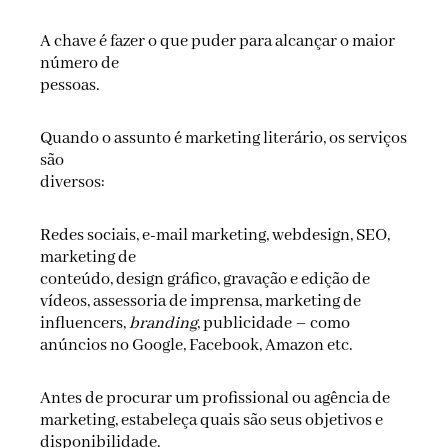
A chave é fazer o que puder para alcançar o maior
número de
pessoas.
Quando o assunto é marketing literário, os serviços
são
diversos:
Redes sociais, e-mail marketing, webdesign, SEO,
marketing de
conteúdo, design gráfico, gravação e edição de
vídeos, assessoria de imprensa, marketing de
influencers,
branding
, publicidade – como
anúncios no Google, Facebook, Amazon etc.
Antes de procurar um profissional ou agência de
marketing, estabeleça quais são seus objetivos e
disponibilidade.