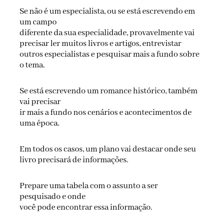
Se não é um especialista, ou se está escrevendo em
um campo
diferente da sua especialidade, provavelmente vai
precisar ler muitos livros e artigos, entrevistar
outros especialistas e pesquisar mais a fundo sobre
o tema.
Se está escrevendo um romance histórico, também
vai precisar
ir mais a fundo nos cenários e acontecimentos de
uma época.
Em todos os casos, um plano vai destacar onde seu
livro precisará de informações.
Prepare uma tabela com o assunto a ser
pesquisado e onde
você pode encontrar essa informação.