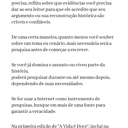
precisa, reflita sobre que evidências você precisa
dar ao seu leitor para que ele acredite que seu
argumento ou sua reconstrução histórica são
críveis e confiáveis.
De uma certa maneira, quanto menos você souber
sobre um tema ou cenário, mais necessária será a
pesquisa antes de começar a escrever.
Se você já domina o assunto ou viveu parte da
história,
poderá pesquisar durante ou até mesmo depois,
dependendo de suas necessidades.
Se for usar a Internet como instrumento de
pesquisas, busque em mais de uma fonte para
garantir a veracidade.
Na primeira edição de “A Vida é Doce”, incluí na