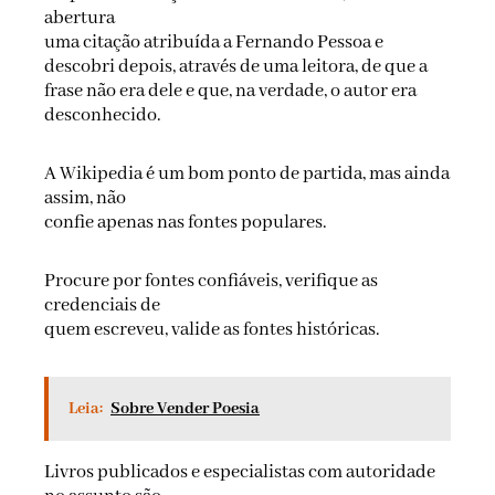
abertura
uma citação atribuída a Fernando Pessoa e
descobri depois, através de uma leitora, de que a
frase não era dele e que, na verdade, o autor era
desconhecido.
A Wikipedia é um bom ponto de partida, mas ainda
assim, não
confie apenas nas fontes populares.
Procure por fontes confiáveis, verifique as
credenciais de
quem escreveu, valide as fontes históricas.
Leia:
Sobre Vender Poesia
Livros publicados e especialistas com autoridade