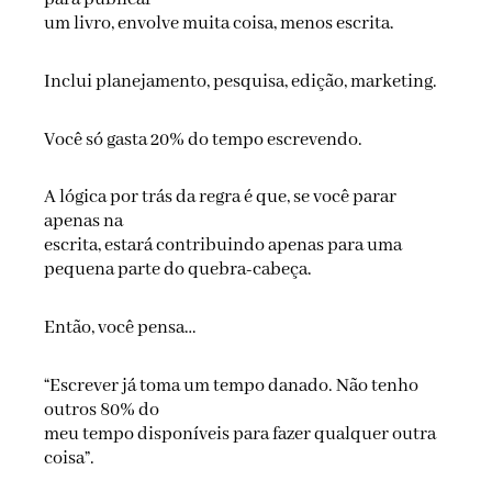
um livro, envolve muita coisa, menos escrita.
Inclui planejamento, pesquisa, edição, marketing.
Você só gasta 20% do tempo escrevendo.
A lógica por trás da regra é que, se você parar
apenas na
escrita, estará contribuindo apenas para uma
pequena parte do quebra-cabeça.
Então, você pensa…
“Escrever já toma um tempo danado. Não tenho
outros 80% do
meu tempo disponíveis para fazer qualquer outra
coisa”.