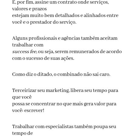
E, por fim, assine um contrato onde serviços,
valores e prazos
estejam muito bem detalhados e alinhados entre
você e o prestador do serviço.
Alguns profissionais e agências também aceitam
trabalhar com
success fee
, ou seja, serem remunerados de acordo
com o sucesso de suas ações.
Como diz o ditado, o combinado não sai caro.
Terceirizar seu marketing, libera seu tempo para
que você
possa se concentrar no que mais gera valor para
você: escrever!
Trabalhar com especialistas também poupa seu
tempo de