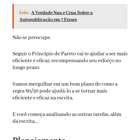
Leia:
A Verdade Nua e Crua Sobre a
Autopublicação em 7 Frases
Não se preocupe.
Seguir o Princípio de Pareto vai te ajudar a ser mais
eficiente e eficaz, recompensando seu esforço no
longo prazo.
Vamos mergulhar em um bom plano de como a
regra 80/20 pode ajudá-lo a se tornar mais
eficiente e eficaz na escrita.
E você começa analisando as outras tarefas, além
da escrita…