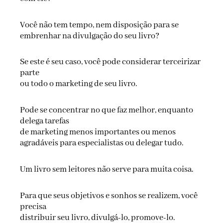
Você não tem tempo, nem disposição para se
embrenhar na divulgação do seu livro?
Se este é seu caso, você pode considerar terceirizar
parte
ou todo o marketing de seu livro.
Pode se concentrar no que faz melhor, enquanto
delega tarefas
de marketing menos importantes ou menos
agradáveis para especialistas ou delegar tudo.
Um livro sem leitores não serve para muita coisa.
Para que seus objetivos e sonhos se realizem, você
precisa
distribuir seu livro, divulgá-lo, promove-lo.