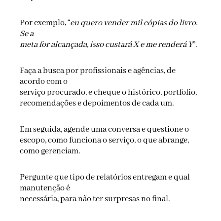
Por exemplo, “
eu quero vender mil cópias do livro.
Se a
meta for alcançada, isso custará X e me renderá Y
”.
Faça a busca por profissionais e agências, de
acordo com o
serviço procurado, e cheque o histórico, portfolio,
recomendações e depoimentos de cada um.
Em seguida, agende uma conversa e questione o
escopo, como funciona o serviço, o que abrange,
como gerenciam.
Pergunte que tipo de relatórios entregam e qual
manutenção é
necessária, para não ter surpresas no final.