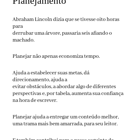
Planejamento
Abraham Lincoln dizia que se tivesse oito horas
para
derrubar uma árvore, passaria seis afiando o
machado.
Planejar não apenas economiza tempo.
Ajuda a estabelecer suas metas, dá
direcionamento, ajuda a
evitar obstáculos, a abordar algo de diferentes
perspectivas e, por tabela, aumenta sua confiança
na hora de escrever.
Planejar ajuda a entregar um conteúdo melhor,
uma trama mais bem amarrada, para seu leitor.