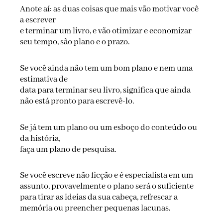
Anote aí: as duas coisas que mais vão motivar você
a escrever
e terminar um livro, e vão otimizar e economizar
seu tempo, são plano e o prazo.
Se você ainda não tem um bom plano e nem uma
estimativa de
data para terminar seu livro, significa que ainda
não está pronto para escrevê-lo.
Se já tem um plano ou um esboço do conteúdo ou
da história,
faça um plano de pesquisa.
Se você escreve não ficção e é especialista em um
assunto, provavelmente o plano será o suficiente
para tirar as ideias da sua cabeça, refrescar a
memória ou preencher pequenas lacunas.