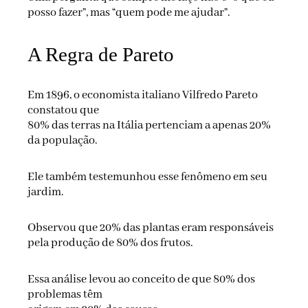
posso fazer”, mas “quem pode me ajudar”.
A Regra de Pareto
Em 1896, o economista italiano Vilfredo Pareto
constatou que
80% das terras na Itália pertenciam a apenas 20%
da população.
Ele também testemunhou esse fenômeno em seu
jardim.
Observou que 20% das plantas eram responsáveis
pela produção de 80% dos frutos.
Essa análise levou ao conceito de que 80% dos
problemas têm