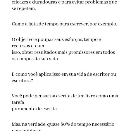
eficazes e duradouras e para evitar problemas que
se repetem.
Como a falta de tempo para escrever, por exemplo.
O objetivo é poupar seus esforços, tempo e
recursos e, com
isso, obter resultados mais promissores em todos
os campos da sua vida.
E como você aplica isso em sua vida de escritor ou
escritora?
Você pode pensar na escrita de um livro como uma
tarefa
puramente de escrita.
Mas, na verdade, quase 80% do tempo necessário
para publicar