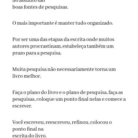
no assunto são
boas fontes de pesquisas.
O mais importante é manter tudo organizado.
Por ser uma das etapas da escrita onde muitos
autores procrastinam, estabeleça também um
prazo para a pesquisa.
Muita pesquisa não necessariamente torna um
livro melhor.
Faça o plano do livro e o plano de pesquisa, faça as
pesquisas, coloque um ponto final nelas e comece a
escrever.
Você escreveu, reescreveu, refinou, colocou o
ponto final na
escrita do livro.