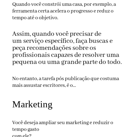
Quando você constrói uma casa, por exemplo, a
ferramenta certa acelera o progresso e reduz o
tempo até o objetivo.
Assim, quando você precisar de
um
serviço específico, faça buscas e
peça recomendações sobre os
profissionais capazes de resolver uma
pequena ou uma grande parte do todo.
No entanto, a tarefa pós publicação que costuma
mais assustar escritores, é o…
Marketing
Você deseja ampliar seu marketing e reduzir o
tempo gasto
com ele?