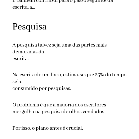
E também contribui para o passo seguinte da
escrita, a…
Pesquisa
A pesquisa talvez seja uma das partes mais
demoradas da
escrita.
Na escrita de um livro, estima-se que 25% do tempo
seja
consumido por pesquisas.
O problema é que a maioria dos escritores
mergulha na pesquisa de olhos vendados.
Por isso, o plano antes é crucial.