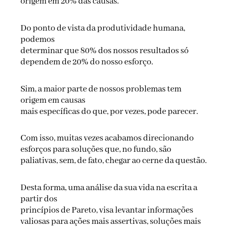
origem em 20% das causas.
Do ponto de vista da produtividade humana,
podemos
determinar que 80% dos nossos resultados só
dependem de 20% do nosso esforço.
Sim, a maior parte de nossos problemas tem
origem em causas
mais específicas do que, por vezes, pode parecer.
Com isso, muitas vezes acabamos direcionando
esforços para soluções que, no fundo, são
paliativas, sem, de fato, chegar ao cerne da questão.
Desta forma, uma análise da sua vida na escrita a
partir dos
princípios de Pareto, visa levantar informações
valiosas para ações mais assertivas, soluções mais