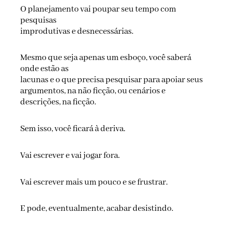
O planejamento vai poupar seu tempo com
pesquisas
improdutivas e desnecessárias.
Mesmo que seja apenas um esboço, você saberá
onde estão as
lacunas e o que precisa pesquisar para apoiar seus
argumentos, na não ficção, ou cenários e
descrições, na ficção.
Sem isso, você ficará à deriva.
Vai escrever e vai jogar fora.
Vai escrever mais um pouco e se frustrar.
E pode, eventualmente, acabar desistindo.