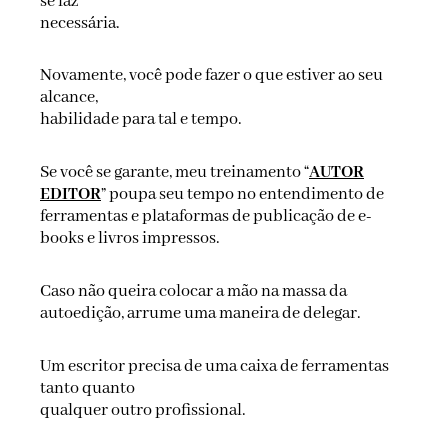
se faz
necessária.
Novamente, você pode fazer o que estiver ao seu
alcance,
habilidade para tal e tempo.
Se você se garante, meu treinamento “
AUTOR
EDITOR
” poupa seu tempo no entendimento de
ferramentas e plataformas de publicação de e-
books e livros impressos.
Caso não queira colocar a mão na massa da
autoedição, arrume uma maneira de delegar.
Um escritor precisa de uma caixa de ferramentas
tanto quanto
qualquer outro profissional.