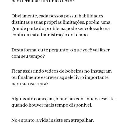
para terminar um único texto?
Obviamente, cada pessoa possui habilidades
distintas e suas próprias limitações, porém, uma
grande parte do problema pode ser colocado na
conta da má administração do tempo.
Desta forma, eu te pergunto: o que você vai fazer
com seu tempo?
Ficar assistindo vídeos de bobeiras no Instagram
ou finalmente escrever aquele livro importante
para sua carreira?
Alguns até começam, planejam continuar a escrita
quando houver mais tempo disponível.
No entanto, a vida insiste em atrapalhar.