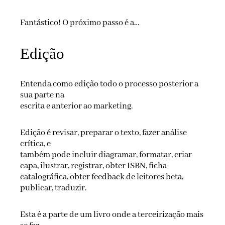
Fantástico! O próximo passo é a…
Edição
Entenda como edição todo o processo posterior a
sua parte na
escrita e anterior ao marketing.
Edição é revisar, preparar o texto, fazer análise
crítica, e
também pode incluir diagramar, formatar, criar
capa, ilustrar, registrar, obter ISBN, ficha
catalográfica, obter feedback de leitores beta,
publicar, traduzir.
Esta é a parte de um livro onde a terceirização mais