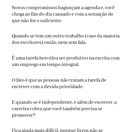
Novos compromissos bagunçam a agenda e, você
chega ao fim do dia cansado e com a sensação de
que não fez o suficiente.
Quando se tem um outro trabalho (caso da maioria
dos escritores) então, nem sem fala.
É uma tarefa hercúlea ser produtivo na escrita com
um emprego em tempo integral.
O fato é que as pessoas não tratam a tarefa de
escrever com a devida prioridade.
E quando se é independente, e além de escrever, a
carreira cobra que você também precisa se
promover?
Fica ainda mais difícil, porque livros não se