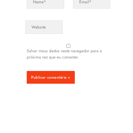
Website
Salvar meus dados neste navegador para a
próxima vez que eu comentar.