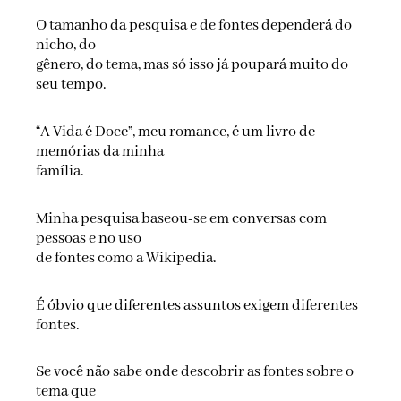
O tamanho da pesquisa e de fontes dependerá do
nicho, do
gênero, do tema, mas só isso já poupará muito do
seu tempo.
“A Vida é Doce”, meu romance, é um livro de
memórias da minha
família.
Minha pesquisa baseou-se em conversas com
pessoas e no uso
de fontes como a Wikipedia.
É óbvio que diferentes assuntos exigem diferentes
fontes.
Se você não sabe onde descobrir as fontes sobre o
tema que