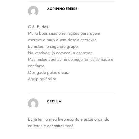
AGRIPINO FREIRE
Olá, Eudes
Muito boas suas orientações para quem
escreve e para quem deseja escrever.
Eu estou no segundo grupo.
Na verdade, já comecei a escrever.
Mas, estou apenas no começo. Entusiasmado e
confiante.
Obrigado pelas dicas.
Agripino Freire
CECILIA
Eu já tenho meu livro escrito e estou orçando
editoras e encontrei você.