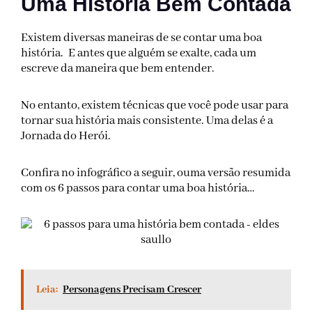
Uma História Bem Contada
Existem diversas maneiras de se contar uma boa
história. E antes que alguém se exalte, cada um
escreve da maneira que bem entender.
No entanto, existem técnicas que você pode usar para
tornar sua história mais consistente. Uma delas é a
Jornada do Herói.
Confira no infográfico a seguir, ouma versão resumida
com os 6 passos para contar uma boa história…
Leia:
Personagens Precisam Crescer