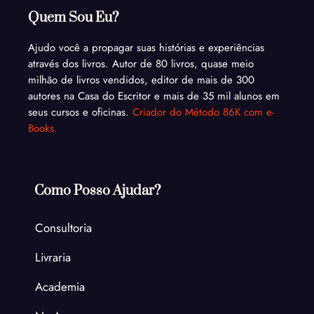
Quem Sou Eu?
Ajudo você a propagar suas histórias e experiências
através dos livros. Autor de 80 livros, quase meio
milhão de livros vendidos, editor de mais de 300
autores na Casa do Escritor e mais de 35 mil alunos em
seus cursos e oficinas.
Criador do Método 86K com e-
Books.
Como Posso Ajudar?
Consultoria
Livraria
Academia