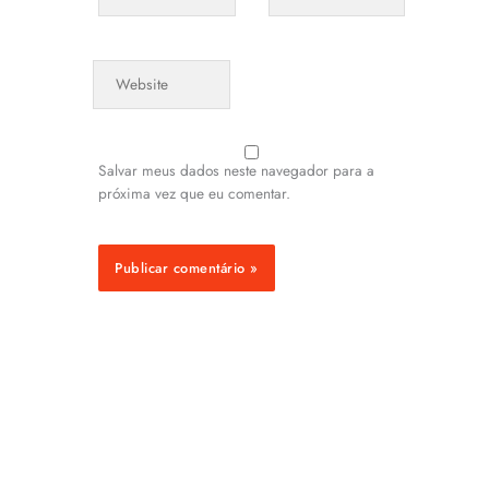
Website
Salvar meus dados neste navegador para a
próxima vez que eu comentar.