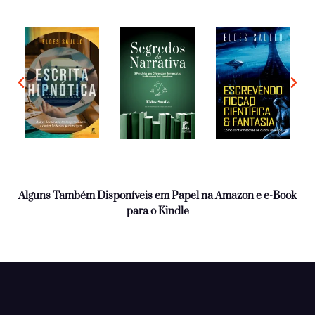
Alguns Também Disponíveis em Papel na Amazon e e-Book
para o Kindle