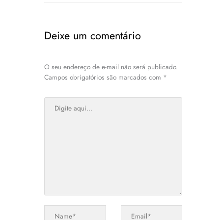
Deixe um comentário
O seu endereço de e-mail não será publicado.
Campos obrigatórios são marcados com
*
Digite
aqui...
Name*
Email*