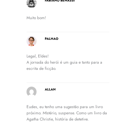
FABIANO BENASSI
Muito bom!
PALHAO
Legal, Eldes!
A jornada do herói é um guia e tanto para a
escrita de ficção.
ALLAN
Eudes, eu tenho uma sugestão para um livro
próximo. MIstério, suspense. Como um livro da
Agatha Christie, história de detetive.