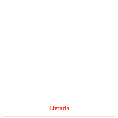
Livraria